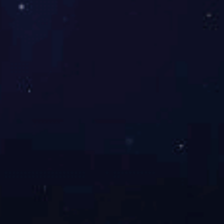
开云中国联合产品发布会
2019-06-18