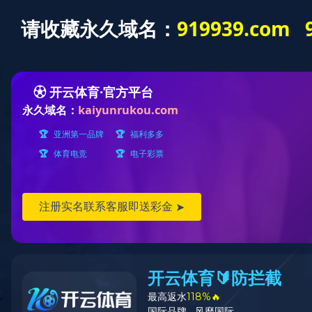
关于开云中国
2019不
TV产品及方案
2019
发布时间：
商用产品及方案