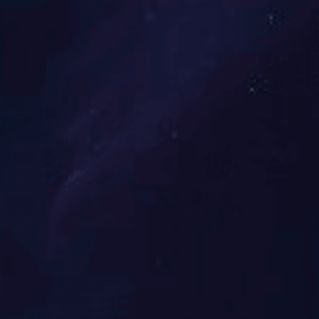
开云中国无处不在 · 亮
2020-08-26