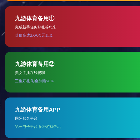
大会高潮，由
开云官方网页版
-洪小青
，与安徽代理商—
合肥
士亮
，共同带来的行业干货分
的阵阵掌声。