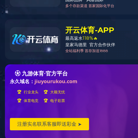
2019年6月12日，继开云中
新闻中心
5月15日武汉站“开云中国HUI
渠道会议—合肥站”圆满举行。
服务中心
200多位行业精英，共同见证
寸电视及多唱全系列新品的震
角，就安徽娱乐行业的下一个
EN
特色，以及娱乐产品发展的新
语言
度的交流与讨论。
现场签到留念、新品体验、抽