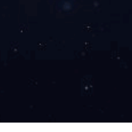
▲合肥倾城视听总经理—董士
安徽是旅游大省，发展势头迅猛，
入7241亿、同比增长16.8%
综合体，打造集休闲娱乐旅游
地。